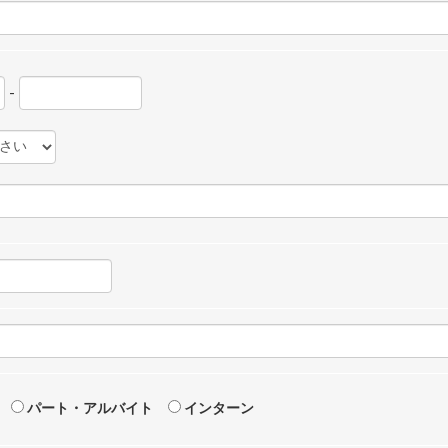
-
パート・アルバイト
インターン