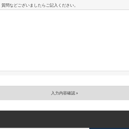
、質問などございましたらご記入ください。