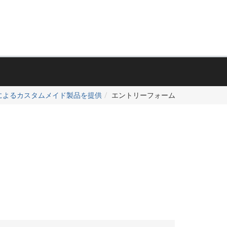
によるカスタムメイド製品を提供
エントリーフォーム