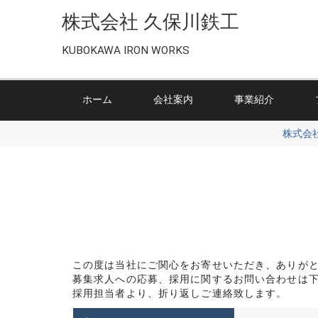
株式会社 久保川鉄工
KUBOKAWA IRON WORKS
ホーム
会社案内
事業紹介
株式会
この度は当社にご関心をお寄せいただき、ありが
募集求人への応募、採用に関するお問い合わせは
採用担当者より、折り返しご連絡致します。